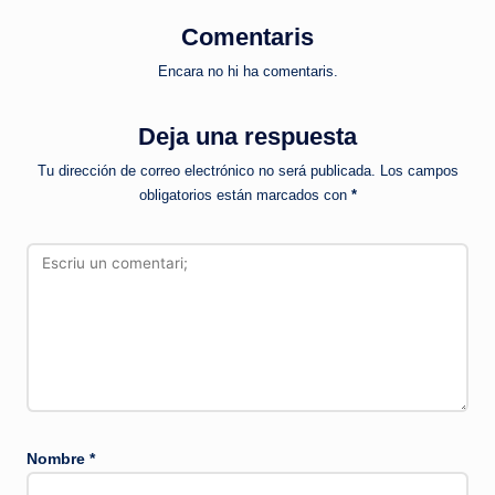
Comentaris
Encara no hi ha comentaris.
Deja una respuesta
Tu dirección de correo electrónico no será publicada.
Los campos
obligatorios están marcados con
*
Nombre
*