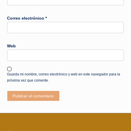
Correo electrónico
*
Web
Guarda mi nombre, correo electrónico y web en este navegador para la
próxima vez que comente.