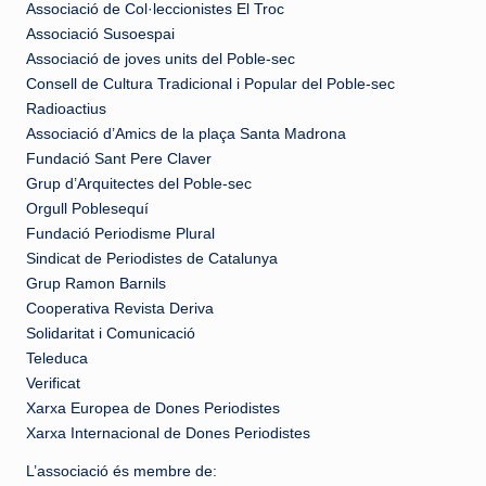
Associació de Col·leccionistes El Troc
Associació Susoespai
Associació de joves units del Poble-sec
Consell de Cultura Tradicional i Popular del Poble-sec
Radioactius
Associació d’Amics de la plaça Santa Madrona
Fundació Sant Pere Claver
Grup d’Arquitectes del Poble-sec
Orgull Poblesequí
Fundació Periodisme Plural
Sindicat de Periodistes de Catalunya
Grup Ramon Barnils
Cooperativa Revista Deriva
Solidaritat i Comunicació
Teleduca
Verificat
Xarxa Europea de Dones Periodistes
Xarxa Internacional de Dones Periodistes
L’associació és membre de: