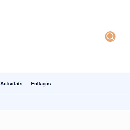
Activitats
Enllaços