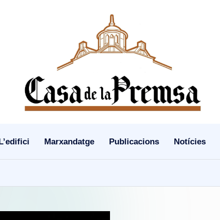
L’edifici
Marxandatge
Publicacions
Notícies