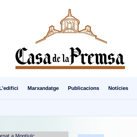
L’edifici
Marxandatge
Publicacions
Notícies