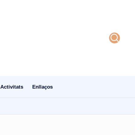
Activitats
Enllaços