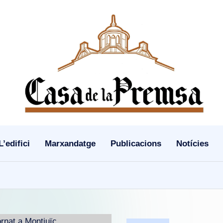
L’edifici
Marxandatge
Publicacions
Notícies