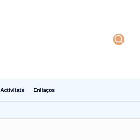
Activitats
Enllaços