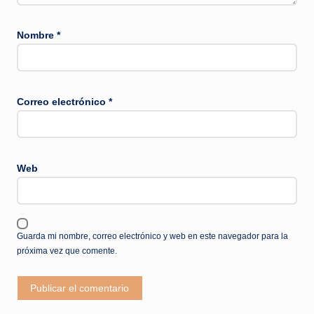
Nombre
*
Correo electrónico
*
Web
Guarda mi nombre, correo electrónico y web en este navegador para la
próxima vez que comente.