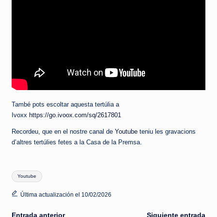
També pots escoltar aquesta tertúlia a
Ivoxx
https://go.ivoox.com/sq/2617801
Recordeu, que en el nostre canal de
Youtube
teniu les gravacions
d’altres tertúlies fetes a la Casa de la Premsa.
Etiquetas:
Youtube
Última actualización el 10/02/2026
Entrada anterior
Siguiente entrada