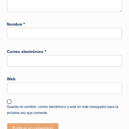
Nombre
*
Correo electrónico
*
Web
Guarda mi nombre, correo electrónico y web en este navegador para la
próxima vez que comente.