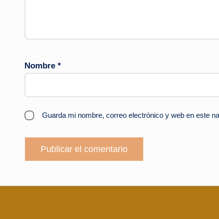
Nombre
*
Guarda mi nombre, correo electrónico y web en este n