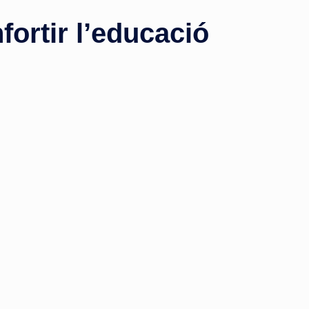
fortir l’educació