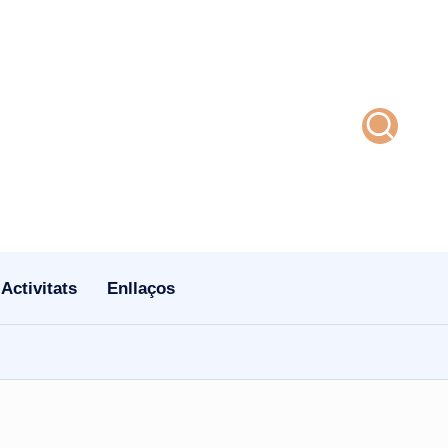
Activitats
Enllaços