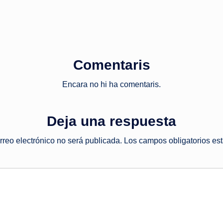
Comentaris
Encara no hi ha comentaris.
Deja una respuesta
rreo electrónico no será publicada.
Los campos obligatorios e