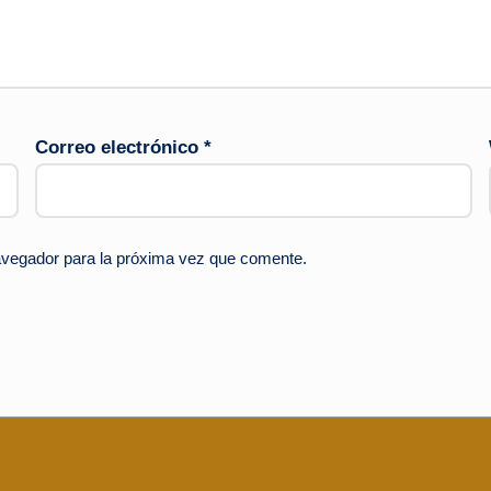
Correo electrónico
*
avegador para la próxima vez que comente.