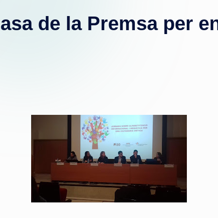
Casa de la Premsa per en