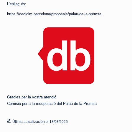
L’enllaç és:
https://decidim.barcelona/proposals/palau-de-la-premsa
Gràcies per la vostra atenció
Comisió per a la recuperació del Palau de la Premsa
Última actualización el 18/03/2025