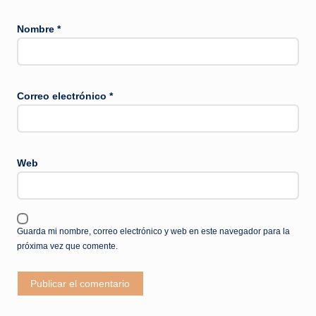
Nombre
*
Correo electrónico
*
Web
Guarda mi nombre, correo electrónico y web en este navegador para la
próxima vez que comente.