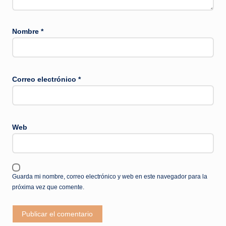
Nombre
*
Correo electrónico
*
Web
Guarda mi nombre, correo electrónico y web en este navegador para la
próxima vez que comente.