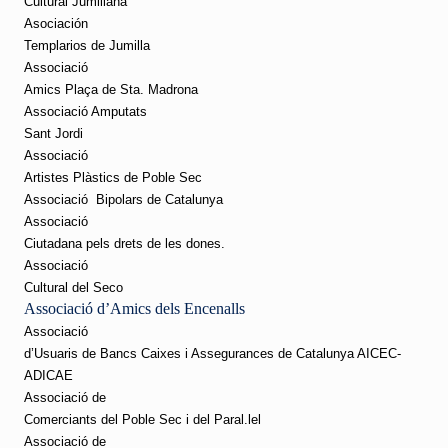
Cultural Jumillana
Asociación
Templarios de Jumilla
Associació
Amics Plaça de Sta. Madrona
Associació Amputats
Sant Jordi
Associació
Artistes Plàstics de Poble Sec
Associació
Bipolars de Catalunya
Associació
Ciutadana pels drets de les dones.
Associació
Cultural del Seco
Associació d’Amics dels Encenalls
Associació
d’Usuaris de Bancs Caixes i Assegurances de Catalunya AICEC-
ADICAE
Associació de
Comerciants del Poble Sec i del Paral.lel
Associació de