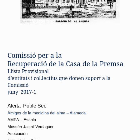
Comissió per a la
Recuperació de la Casa de la Premsa
Llista Provisional
d’entitats i col.lectius que donen suport a la
Comissió
juny
2017-1
Alerta
Poble Sec
Amigos de la medicina del alma – Alameda
AMPA – Escola
Mossèn Jacint Verdaguer
Asociación